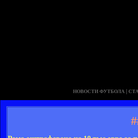
|
НОВОСТИ ФУТБОЛА
СТ
#