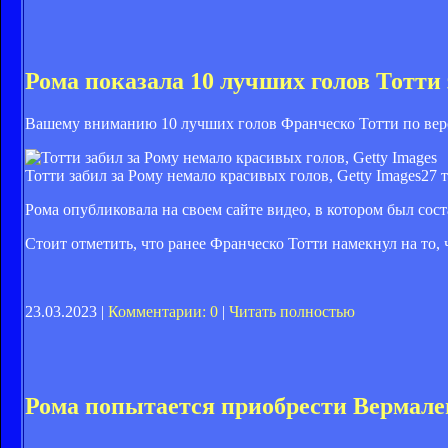
Рома показала 10 лучших голов Тотти 
Вашему вниманию 10 лучших голов Франческо Тотти по вер
Тотти забил за Рому немало красивых голов, Getty Images
27 
Рома опубликовала на своем сайте видео, в котором был сос
Стоит отметить, что ранее Франческо Тотти намекнул на то,
23.03.2023 |
Комментарии: 0
|
Читать полностью
Рома попытается приобрести Вермале