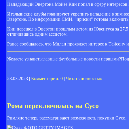
Нападающий Эвертона Мойзе Кин попал в сферу интересов Ро
Итальянские клубы планируют укрепить нападение в зимнее 
Эвертоне. По информации СМИ, "ириски" готовы включить 
Кин перешел в Эвертон прошлым летом из Ювентуса за 27,5 м
отличившись одним ассистом.
Ранее сообщалось, что Милан проявляет интерес к Тайсону 
Желаете узнаватьглавные футбольные новости первыми?Под
23.03.2023 |
Комментарии: 0
|
Читать полностью
Рома переключилась на Сусо
Римляне теперь рассматривают возможность покупки Сусо.