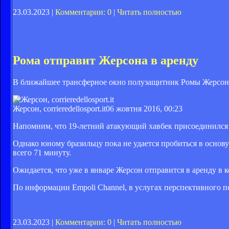
23.03.2023 |
Комментарии: 0
|
Читать полностью
Рома отправит Жерсона в аренду
В ближайшее трансферное окно полузащитник Ромы Жерсон о
Жерсон, corrieredellosport.it
06 жовтня 2016, 00:23
Напомним, что 19-летний атакующий хавбек присоединился 
Однако юному бразильцу пока не удается пробиться в основу
всего 71 минуту.
Ожидается, что уже в январе Жерсон отправится в аренду в 
По информации Empoli Channel, в услугах перспективного 
23.03.2023 |
Комментарии: 0
|
Читать полностью